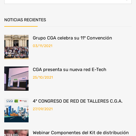
NOTICIAS RECIENTES
Grupo CGA celebra su 11ª Convención
03/11/2021
​CGA presenta su nueva red E-Tech
25/10/2021
4º CONGRESO DE RED DE TALLERES C.G.A.
27/09/2021
Webinar Componentes del Kit de distribución