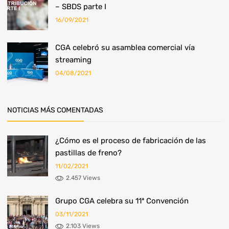
– SBDS parte I
16/09/2021
​CGA celebró su asamblea comercial vía
streaming
04/08/2021
NOTICIAS MÁS COMENTADAS
¿Cómo es el proceso de fabricación de las
pastillas de freno?
11/02/2021
2.457 Views
Grupo CGA celebra su 11ª Convención
03/11/2021
2.103 Views