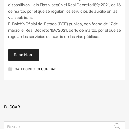
dispositivos Help Flash, según el Real Decreto 159/2021, de 16
de marzo, por el que se regulan los servicios de auxilio en las
vías públicas.
El Boletín Oficial del Estado (BOE) publica, con fecha de 17 de
marzo, el Real Decreto 159/2021, de 16 de marzo, por el que se
regulan los servicios de auxilio en las vías públicas.
Read More
CATEGORIES:
SEGURIDAD
BUSCAR