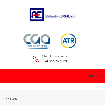
Atención al cliente:
+34 952 173 128
MENU
Help Flash