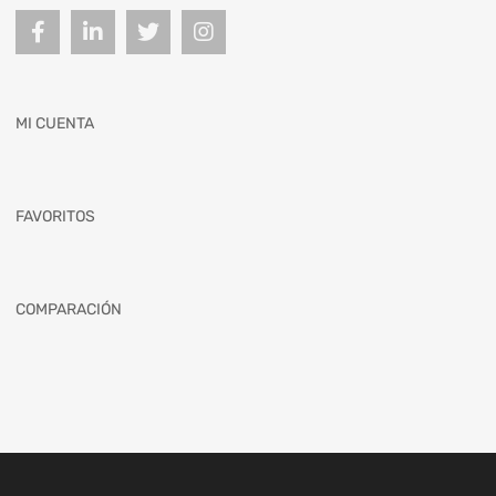
MI CUENTA
FAVORITOS
COMPARACIÓN