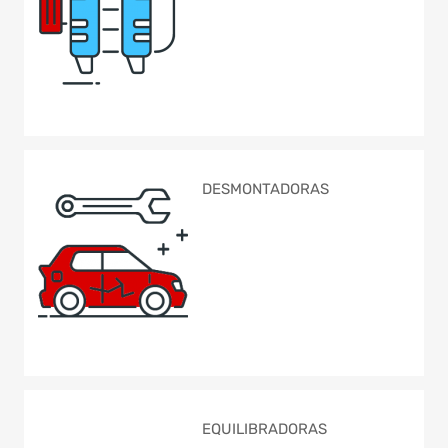
DESMONTADORAS
EQUILIBRADORAS