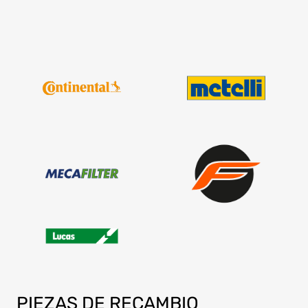
PIEZAS
DE RECAMBIO