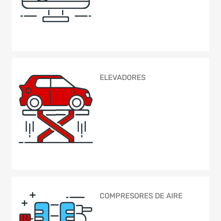
ELEVADORES
COMPRESORES DE AIRE