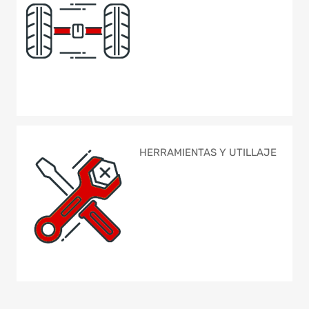
HERRAMIENTAS Y UTILLAJE