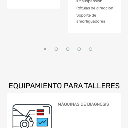
Kit suspensión
Rótulas de dirección
Soporte de
amortiguadores
EQUIPAMIENTO
PARA TALLERES
MÁQUINAS DE DIAGNOSIS