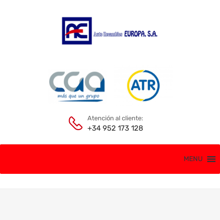
Atención al cliente:
+34 952 173 128
MENU