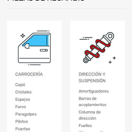
CARROCERÍA
DIRECCIÓN Y
SUSPENSIÓN
Capó
Amortiguadores
Cristales
Barras de
Espejos
acoplamientos
Faros
Columna de
Paragolpes
dirección
Pilotos
Fuelles
Puertas