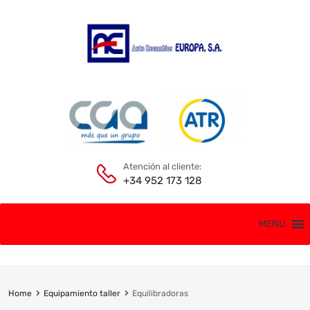
Atención al cliente:
+34 952 173 128
MENU
Home
Equipamiento taller
Equilibradoras