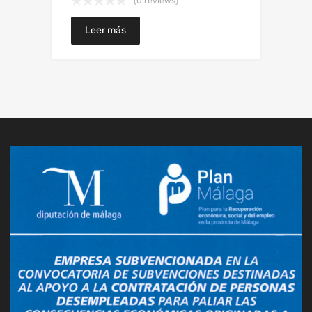
(0 reviews)
Leer más