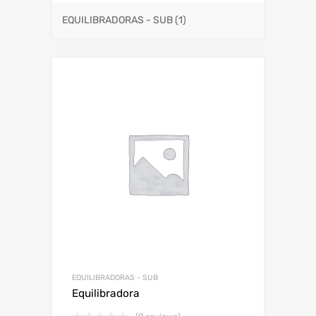
EQUILIBRADORAS - SUB
(1)
EQUILIBRADORAS - SUB
Equilibradora