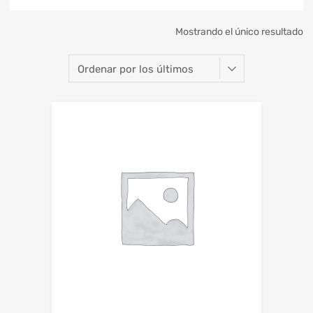
Mostrando el único resultado