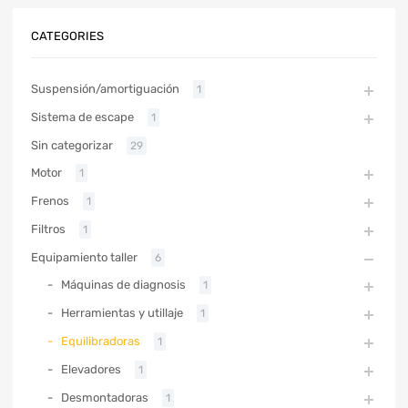
CATEGORIES
Suspensión/amortiguación
1
Sistema de escape
1
Sin categorizar
29
Motor
1
Frenos
1
Filtros
1
Equipamiento taller
6
Máquinas de diagnosis
1
Herramientas y utillaje
1
Equilibradoras
1
Elevadores
1
Desmontadoras
1