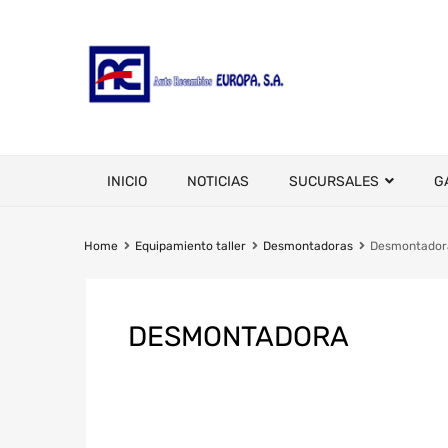
INICIO
NOTICIAS
SUCURSALES
G
Home
Equipamiento taller
Desmontadoras
Desmontadora
DESMONTADORA