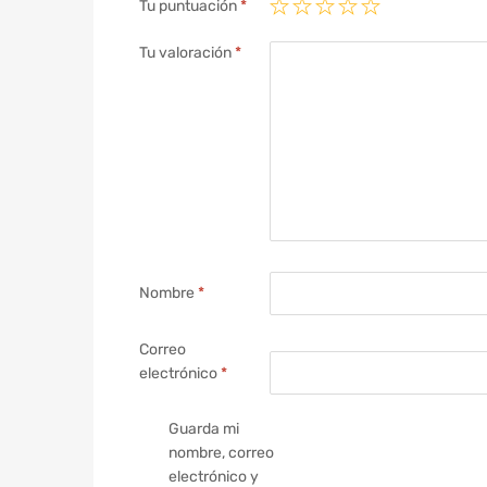
Tu puntuación
*
Tu valoración
*
Nombre
*
Correo
electrónico
*
Guarda mi
nombre, correo
electrónico y