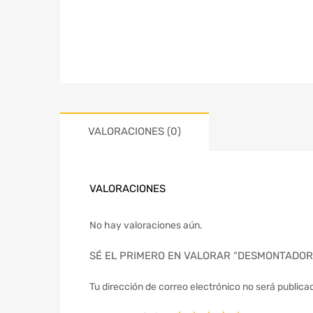
VALORACIONES (0)
VALORACIONES
No hay valoraciones aún.
SÉ EL PRIMERO EN VALORAR “DESMONTADOR
Tu dirección de correo electrónico no será publica