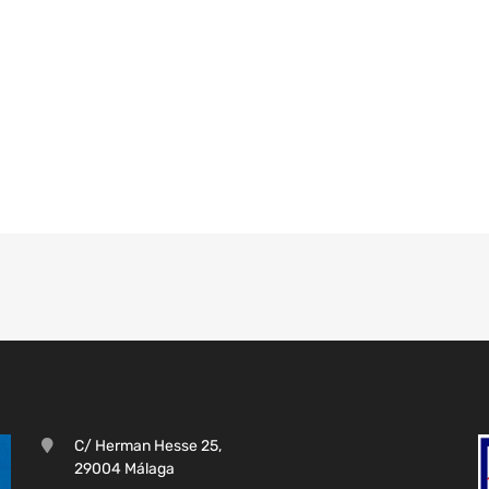
C/ Herman Hesse 25,
29004 Málaga