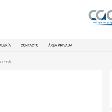
ALERÍA
CONTACTO
ÁREA PRIVADA
s - sub