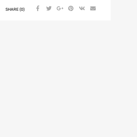
SHARE (0)