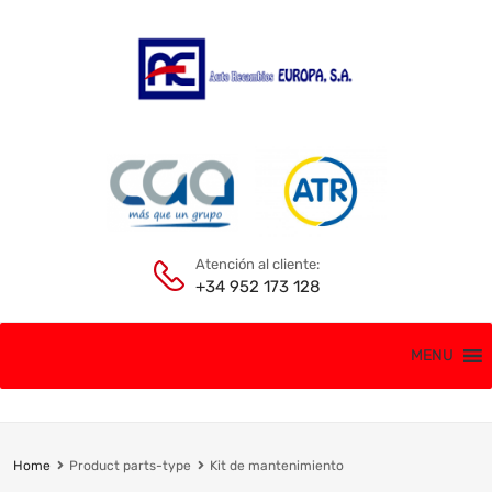
Atención al cliente:
+34 952 173 128
MENU
Home
Product parts-type
Kit de mantenimiento