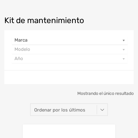
Kit de mantenimiento
Marca
Modelo
Año
Mostrando el único resultado