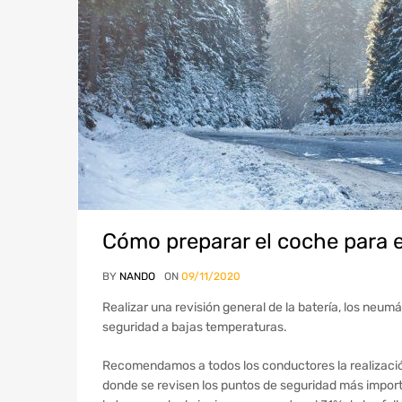
Cómo preparar el coche para e
BY
NANDO
ON
09/11/2020
Realizar una revisión general de la batería, los neumá
seguridad a bajas temperaturas.
Recomendamos a todos los conductores la realizació
donde se revisen los puntos de seguridad más import