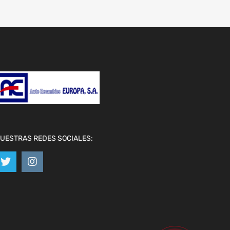
UESTRAS REDES SOCIALES: