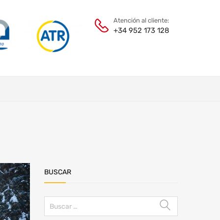
Atención al cliente:
+34 952 173 128
BUSCAR