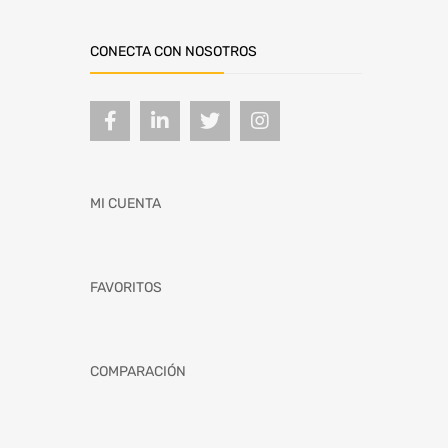
CONECTA CON NOSOTROS
MI CUENTA
FAVORITOS
COMPARACIÓN