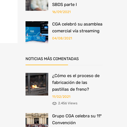
SBDS parte I
16/09/2021
​CGA celebró su asamblea
comercial vía streaming
04/08/2021
NOTICIAS MÁS COMENTADAS
¿Cómo es el proceso de
fabricación de las
pastillas de freno?
11/02/2021
2.456 Views
Grupo CGA celebra su 11ª
Convención