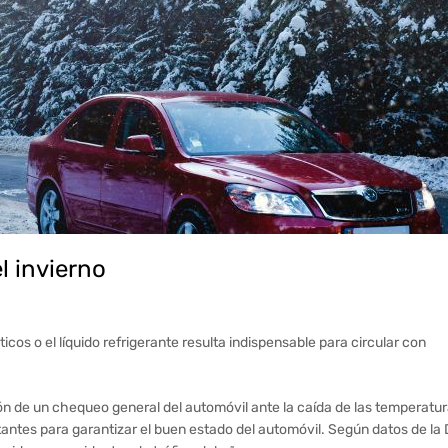
l invierno
ticos o el líquido refrigerante resulta indispensable para circular con
n de un chequeo general del automóvil ante la caída de las temperatu
antes para garantizar el buen estado del automóvil. Según datos de la