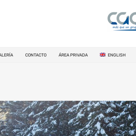
ALERÍA
CONTACTO
ÁREA PRIVADA
ENGLISH